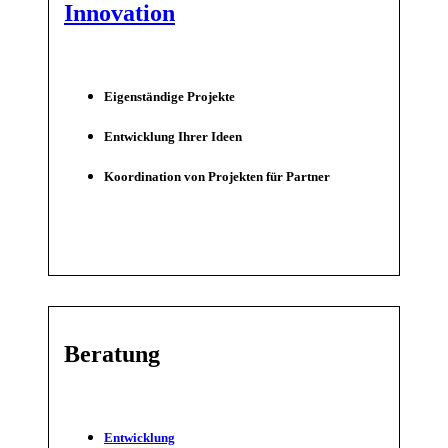
Innovation
Eigenständige Projekte
Entwicklung Ihrer Ideen
Koordination von Projekten für Partner
Beratung
Entwicklung