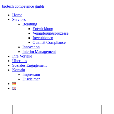
biotech competence gmbh
Home
Services
Beratung
Entwicklung
Veränderungsprozesse
Investitionen
Qualität Compliance
Innovation
Interim Management
Ihre Vorteile
Über uns
Soziales Engagement
Kontakt
Impressum
Disclaimer