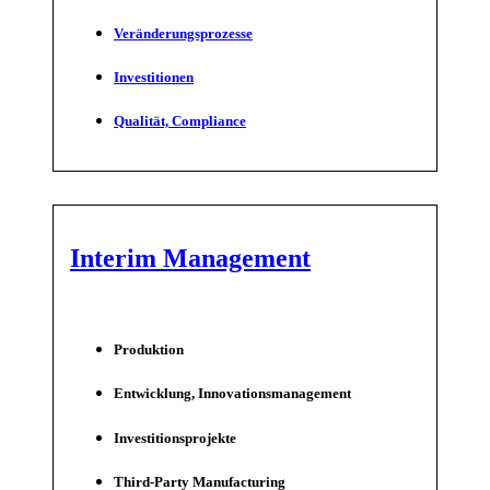
Veränderungsprozesse
Investitionen
Qualität, Compliance
Interim Management
Produktion
Entwicklung, Innovationsmanagement
Investitionsprojekte
Third-Party Manufacturing